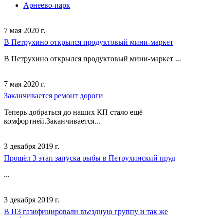
Арнеево-парк
7 мая 2020 г.
В Петрухино открылся продуктовый мини-маркет
В Петрухино открылся продуктовый мини-маркет ...
7 мая 2020 г.
Заканчивается ремонт дороги
Теперь добраться до наших КП стало ещё
комфортней.Заканчивается...
3 декабря 2019 г.
Прошёл 3 этап запуска рыбы в Петрухинский пруд
...
3 декабря 2019 г.
В ПЗ газифицировали въездную группу и так же