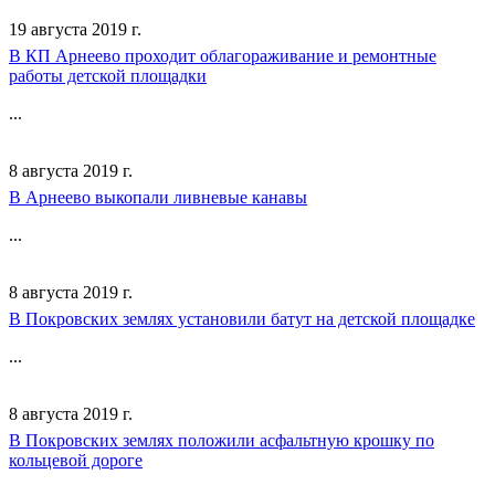
19 августа 2019 г.
В КП Арнеево проходит облагораживание и ремонтные
работы детской площадки
...
8 августа 2019 г.
В Арнеево выкопали ливневые канавы
...
8 августа 2019 г.
В Покровских землях установили батут на детской площадке
...
8 августа 2019 г.
В Покровских землях положили асфальтную крошку по
кольцевой дороге