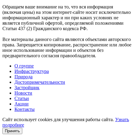
Обращаем ваше внимание на то, что вся информация
(включая цены) на этом интернет-сайте носит исключительно
информационный характер и ни при каких условиях не
является публичной офертой, определяемой положениями
Статьи 437 (2) Гражданского кодекса РФ.
Все материалы данного сайта являются объектами авторского
права. Запрещается копирование, распространение или любое
иное использование информации и объектов без
предварительного согласия правообладателя.
О группе
Инфраструктура
Природа
Достопримечательности
Застройщик
Новости
Статьи
Акции
Контакты
Сайт использует cookies для улучшения работы сайта.
Узнать
подробнее
Принять