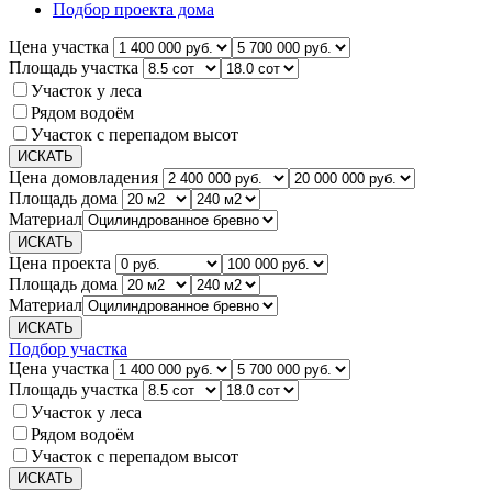
Подбор проекта дома
Цена участка
Площадь участка
Участок у леса
Рядом водоём
Участок с перепадом высот
Цена домовладения
Площадь дома
Материал
Цена проекта
Площадь дома
Материал
Подбор участка
Цена участка
Площадь участка
Участок у леса
Рядом водоём
Участок с перепадом высот