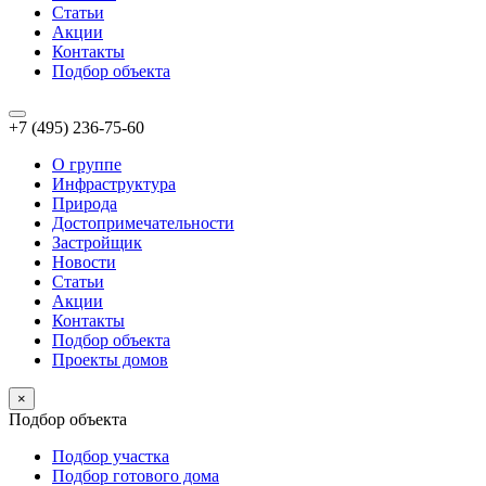
Статьи
Акции
Контакты
Подбор объекта
+7 (495) 236-75-60
О группе
Инфраструктура
Природа
Достопримечательности
Застройщик
Новости
Статьи
Акции
Контакты
Подбор объекта
Проекты домов
×
Подбор объекта
Подбор участка
Подбор готового дома