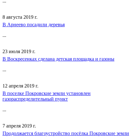
...
8 августа 2019 г.
В Арнеево посадили деревья
...
23 июля 2019 г.
В Воскресенках сделана детская площадка и газоны
...
12 апреля 2019 г.
В поселке Покровские земли установлен
газораспределительный пункт
...
7 апреля 2019 г.
Продолжается благоустройство посёлка Покровские земли