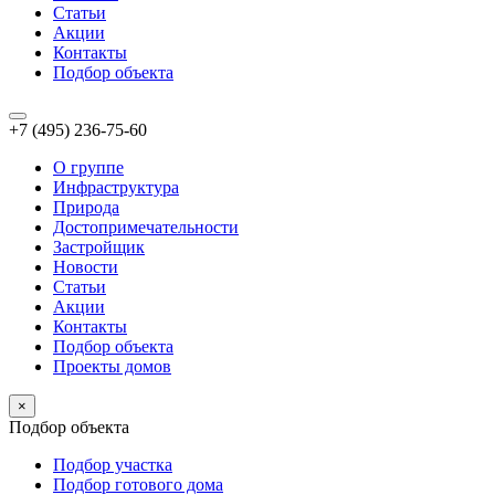
Статьи
Акции
Контакты
Подбор объекта
+7 (495) 236-75-60
О группе
Инфраструктура
Природа
Достопримечательности
Застройщик
Новости
Статьи
Акции
Контакты
Подбор объекта
Проекты домов
×
Подбор объекта
Подбор участка
Подбор готового дома