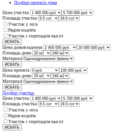
Подбор проекта дома
Цена участка
Площадь участка
Участок у леса
Рядом водоём
Участок с перепадом высот
Цена домовладения
Площадь дома
Материал
Цена проекта
Площадь дома
Материал
Подбор участка
Цена участка
Площадь участка
Участок у леса
Рядом водоём
Участок с перепадом высот