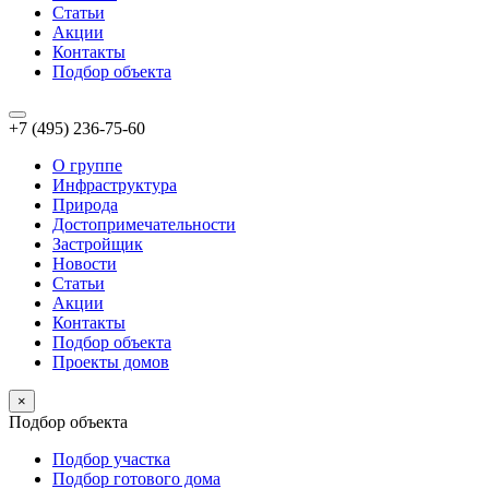
Статьи
Акции
Контакты
Подбор объекта
+7 (495) 236-75-60
О группе
Инфраструктура
Природа
Достопримечательности
Застройщик
Новости
Статьи
Акции
Контакты
Подбор объекта
Проекты домов
×
Подбор объекта
Подбор участка
Подбор готового дома