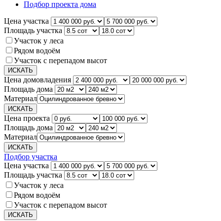
Подбор проекта дома
Цена участка
Площадь участка
Участок у леса
Рядом водоём
Участок с перепадом высот
Цена домовладения
Площадь дома
Материал
Цена проекта
Площадь дома
Материал
Подбор участка
Цена участка
Площадь участка
Участок у леса
Рядом водоём
Участок с перепадом высот