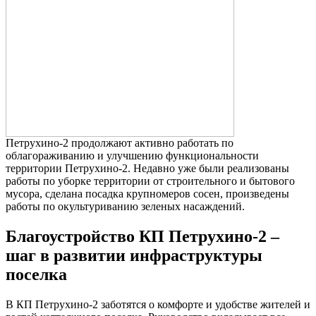
Петрухино-2 продолжают активно работать по
облагораживанию и улучшению функциональности
территории Петрухино-2. Недавно уже были реализованы
работы по уборке территории от строительного и бытового
мусора, сделана посадка крупномеров сосен, произведены
работы по окультуриванию зеленых насаждений.
Благоустройство КП Петрухино-2 –
шаг в развитии инфраструктуры
поселка
В КП Петрухино-2 заботятся о комфорте и удобстве жителей и