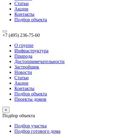
Статьи
Акции
Контакты
Подбор объекта
+7 (495) 236-75-60
О группе
Инфраструктура
Природа
Достопримечательности
Застройщик
Новости
Статьи
Акции
Контакты
Подбор объекта
Проекты домов
×
Подбор объекта
Подбор участка
Подбор готового дома