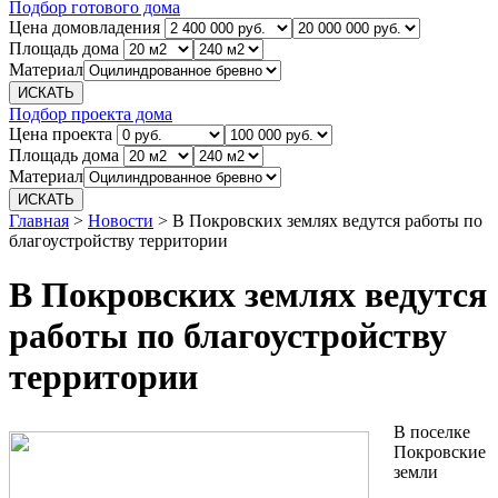
Подбор готового дома
Цена домовладения
Площадь дома
Материал
Подбор проекта дома
Цена проекта
Площадь дома
Материал
Главная
>
Новости
>
В Покровских землях ведутся работы по
благоустройству территории
В Покровских землях ведутся
работы по благоустройству
территории
В поселке
Покровские
земли