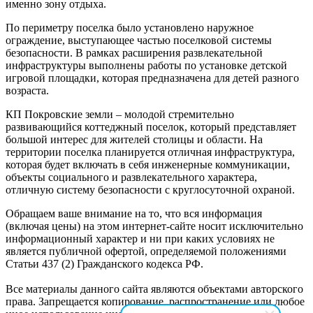
именно зону отдыха.
По периметру поселка было установлено наружное
ограждение, выступающее частью поселковой системы
безопасности. В рамках расширения развлекательной
инфраструктуры выполнены работы по установке детской
игровой площадки, которая предназначена для детей разного
возраста.
КП Покровские земли – молодой стремительно
развивающийся коттеджный поселок, который представляет
большой интерес для жителей столицы и области. На
территории поселка планируется отличная инфраструктура,
которая будет включать в себя инженерные коммуникации,
объекты социального и развлекательного характера,
отличную систему безопасности с круглосуточной охраной.
Обращаем ваше внимание на то, что вся информация
(включая цены) на этом интернет-сайте носит исключительно
информационный характер и ни при каких условиях не
является публичной офертой, определяемой положениями
Статьи 437 (2) Гражданского кодекса РФ.
Все материалы данного сайта являются объектами авторского
права. Запрещается копирование, распространение или любое