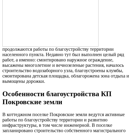
продолжаются работы по благоустройству территории
населенного пункта. Недавно тут был выполнен целый ряд
работ, а именно: смонтировано наружное ограждение,
высажены многолетние и вечнозеленые растения, началось
строительство водозаборного узла, благоустроены клумбы,
смонтирована детская площадка, облагорожена зона отдыха и
вымощены дорожки.
Особенности благоустройства КП
Покровские земли
В коттеджном поселке Покровские земли ведутся активные
работы по благоустройству территории и развитию
инфраструктуры, в том числе инженерной. В поселке
запланировано строительство собственного магистрального