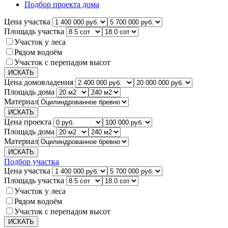
Подбор проекта дома
Цена участка
Площадь участка
Участок у леса
Рядом водоём
Участок с перепадом высот
Цена домовладения
Площадь дома
Материал
Цена проекта
Площадь дома
Материал
Подбор участка
Цена участка
Площадь участка
Участок у леса
Рядом водоём
Участок с перепадом высот