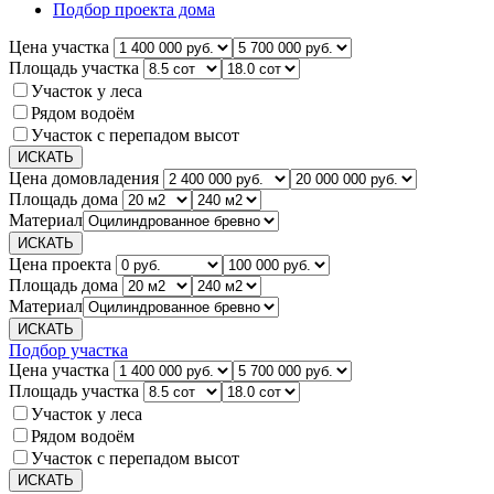
Подбор проекта дома
Цена участка
Площадь участка
Участок у леса
Рядом водоём
Участок с перепадом высот
Цена домовладения
Площадь дома
Материал
Цена проекта
Площадь дома
Материал
Подбор участка
Цена участка
Площадь участка
Участок у леса
Рядом водоём
Участок с перепадом высот