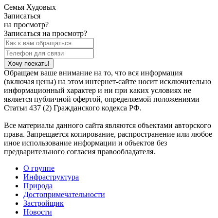
Семья Худовых
Записаться
на просмотр?
Записаться на просмотр?
Обращаем ваше внимание на то, что вся информация
(включая цены) на этом интернет-сайте носит исключительно
информационный характер и ни при каких условиях не
является публичной офертой, определяемой положениями
Статьи 437 (2) Гражданского кодекса РФ.
Все материалы данного сайта являются объектами авторского
права. Запрещается копирование, распространение или любое
иное использование информации и объектов без
предварительного согласия правообладателя.
О группе
Инфраструктура
Природа
Достопримечательности
Застройщик
Новости