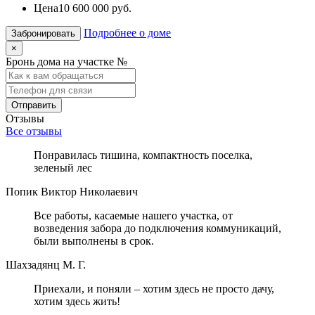
Цена
10 600 000 руб.
Подробнее о доме
Забронировать
×
Бронь дома на участке №
Отзывы
Все отзывы
Понравилась тишина, компактность поселка,
зеленый лес
Попик Виктор Николаевич
Все работы, касаемые нашего участка, от
возведения забора до подключения коммуникаций,
были выполнены в срок.
Шахзадянц М. Г.
Приехали, и поняли – хотим здесь не просто дачу,
хотим здесь жить!