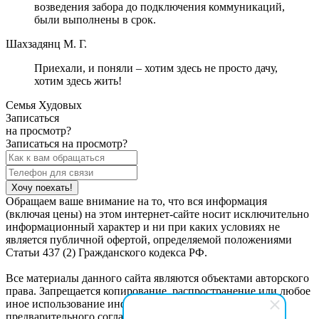
возведения забора до подключения коммуникаций,
были выполнены в срок.
Шахзадянц М. Г.
Приехали, и поняли – хотим здесь не просто дачу,
хотим здесь жить!
Семья Худовых
Записаться
на просмотр?
Записаться на просмотр?
Обращаем ваше внимание на то, что вся информация
(включая цены) на этом интернет-сайте носит исключительно
информационный характер и ни при каких условиях не
является публичной офертой, определяемой положениями
Статьи 437 (2) Гражданского кодекса РФ.
Все материалы данного сайта являются объектами авторского
права. Запрещается копирование, распространение или любое
иное использование информации и объектов без
предварительного согласия правообладателя.