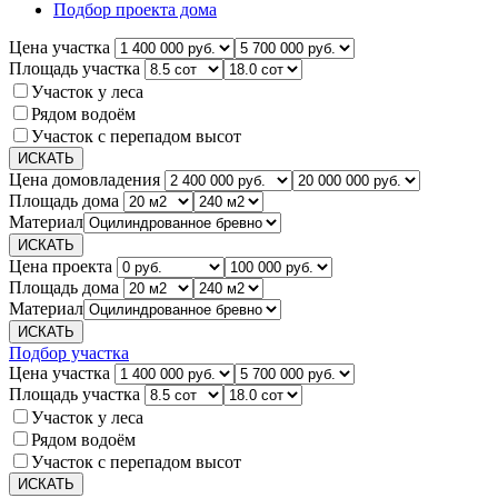
Подбор проекта дома
Цена участка
Площадь участка
Участок у леса
Рядом водоём
Участок с перепадом высот
Цена домовладения
Площадь дома
Материал
Цена проекта
Площадь дома
Материал
Подбор участка
Цена участка
Площадь участка
Участок у леса
Рядом водоём
Участок с перепадом высот