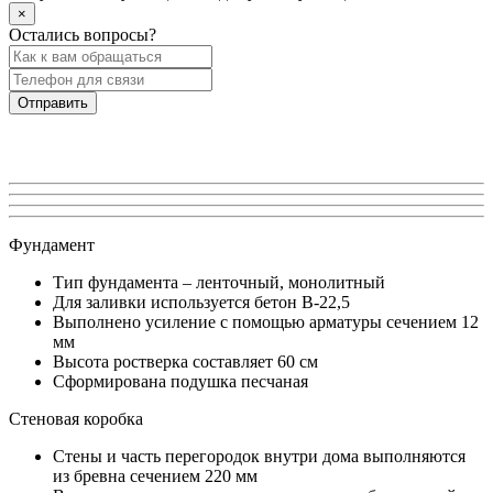
×
Остались вопросы?
Фундамент
Тип фундамента – ленточный, монолитный
Для заливки используется бетон В-22,5
Выполнено усиление с помощью арматуры сечением 12
мм
Высота ростверка составляет 60 см
Сформирована подушка песчаная
Стеновая коробка
Стены и часть перегородок внутри дома выполняются
из бревна сечением 220 мм